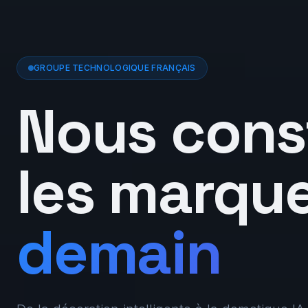
GROUPE TECHNOLOGIQUE FRANÇAIS
Nous cons
les marqu
demain